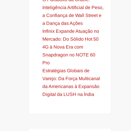
Inteligência Artificial de Peso,
a Confiança de Wall Street e
a Dança das Ações
Infinix Expande Atuação no
Mercado: Do Sólido Hot 50
4G à Nova Era com
Snapdragon no NOTE 60
Pro
Estratégias Globais de
Varejo: Da Força Multicanal
da Americanas à Expansão
Digital da LUSH na Índia