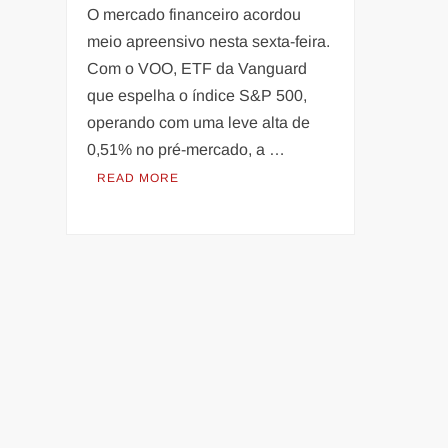
O mercado financeiro acordou
meio apreensivo nesta sexta-feira.
Com o VOO, ETF da Vanguard
que espelha o índice S&P 500,
operando com uma leve alta de
0,51% no pré-mercado, a …
READ MORE