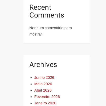
Recent
Comments
Nenhum comentário para
mostrar.
Archives
Junho 2026
Maio 2026
Abril 2026
Fevereiro 2026
Janeiro 2026