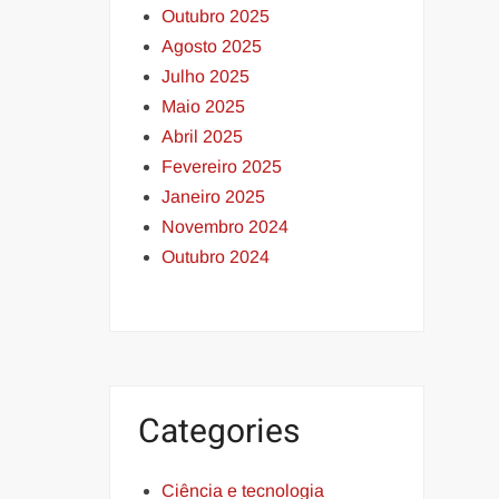
Outubro 2025
Agosto 2025
Julho 2025
Maio 2025
Abril 2025
Fevereiro 2025
Janeiro 2025
Novembro 2024
Outubro 2024
Categories
Ciência e tecnologia