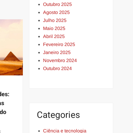
Outubro 2025
Agosto 2025
Julho 2025
Maio 2025
Abril 2025
Fevereiro 2025
Janeiro 2025
Novembro 2024
Outubro 2024
des:
às
 do
Categories
Ciência e tecnologia
6