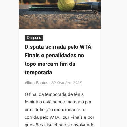
Desporto
Disputa acirrada pelo WTA
Finals e penalidades no
topo marcam fim da
temporada
Ailton Santos
20 Outubro 2025
O final da temporada de tênis
feminino está sendo marcado por
uma definição emocionante na
corrida pelo WTA Tour Finals e por
questões disciplinares envolvendo